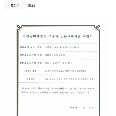
4833
조회수