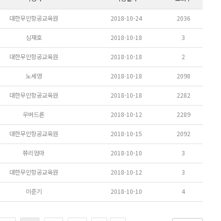
대한무인항공교육원
2018-10-24
2036
심재호
2018-10-18
3
대한무인항공교육원
2018-10-18
2
노세영
2018-10-18
2098
대한무인항공교육원
2018-10-18
2282
우버드론
2018-10-12
2289
대한무인항공교육원
2018-10-15
2092
쮸리엄마
2018-10-10
3
대한무인항공교육원
2018-10-12
3
이준기
2018-10-10
4