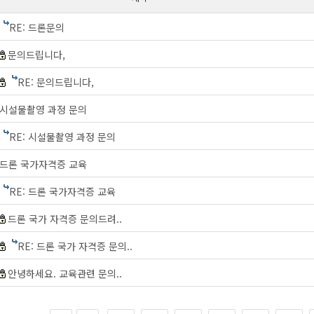
RE: 드론문의
문의드립니다,
RE: 문의드립니다,
시설물촬영 과정 문의
RE: 시설물촬영 과정 문의
드론 국가자격증 교육
RE: 드론 국가자격증 교육
드론 국가 자격증 문의드려..
RE: 드론 국가 자격증 문의..
안녕하세요. 교육관련 문의..